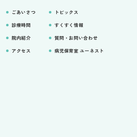
ごあいさつ
トピックス
診療時間
すくすく情報
院内紹介
質問・お問い合わせ
アクセス
病児保育室 ユーネスト