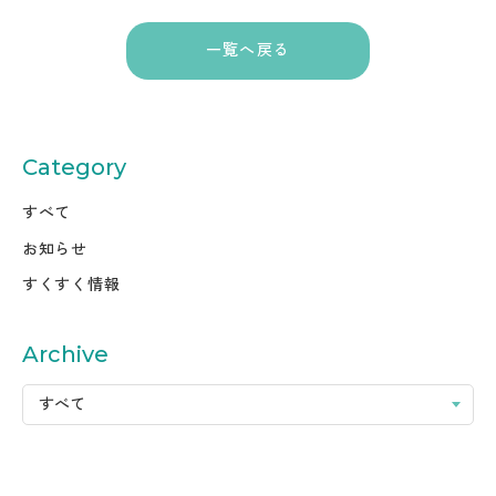
一覧へ戻る
Category
すべて
お知らせ
すくすく情報
Archive