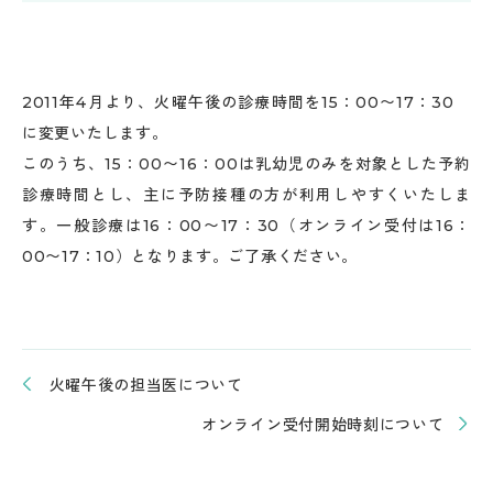
2011年4月より、火曜午後の診療時間を15：00〜17：30
に変更いたします。
このうち、15：00〜16：00は乳幼児のみを対象とした予約
診療時間とし、主に予防接種の方が利用しやすくいたしま
す。一般診療は16：00〜17：30（オンライン受付は16：
00〜17：10）となります。ご了承ください。
火曜午後の担当医について
オンライン受付開始時刻について