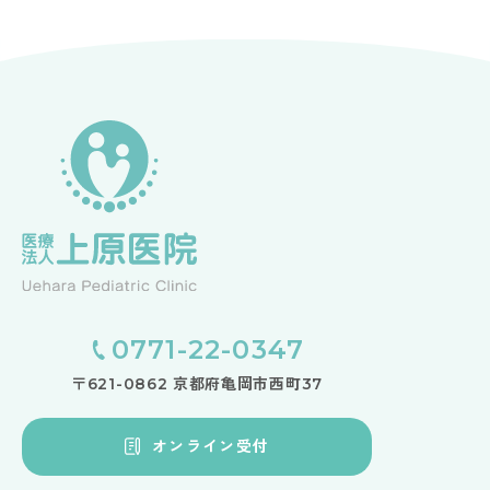
0771-22-0347
〒621-0862 京都府亀岡市西町37
オンライン受付