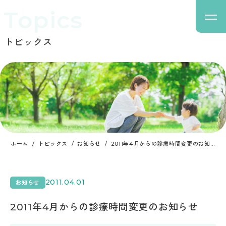
Topics
トピックス
ホーム
トピックス
お知らせ
2011年4月からの診療時間変更のお知らせ
2011.04.01
お知らせ
2011年4月からの診療時間変更のお知らせ