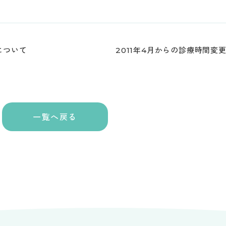
について
2011年4月からの診療時間変
一覧へ戻る