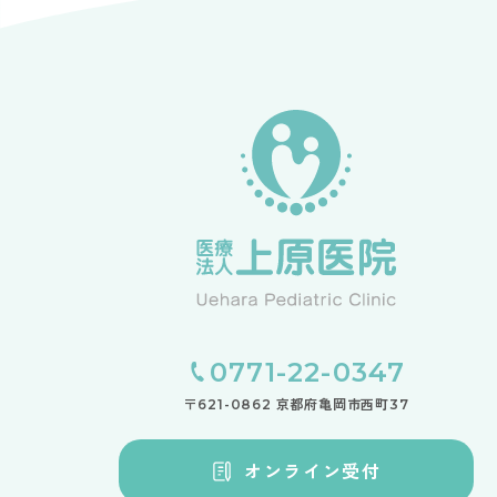
0771-22-0347
〒621-0862 京都府亀岡市西町37
オンライン受付