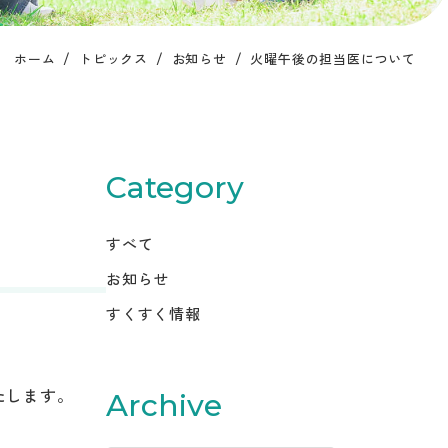
ホーム
トピックス
お知らせ
火曜午後の担当医について
Category
すべて
お知らせ
すくすく情報
Archive
たします。