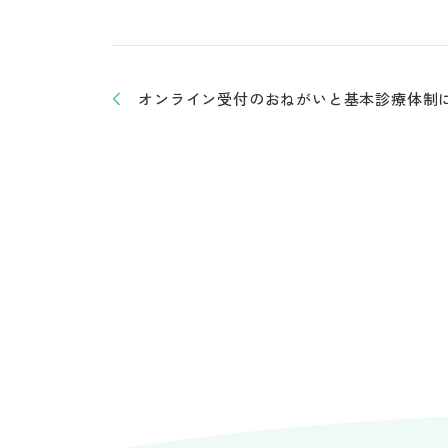
オンライン受付のおねがいと基本診療体制