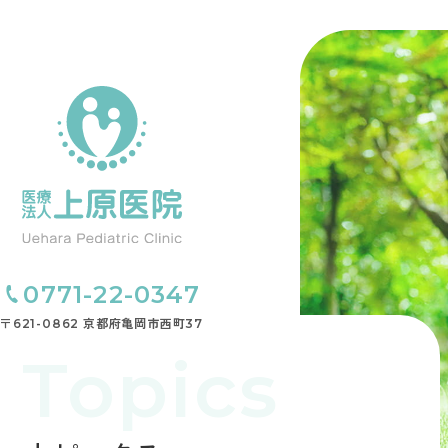
0771-22-0347
〒621-0862 京都府亀岡市西町37
Topics