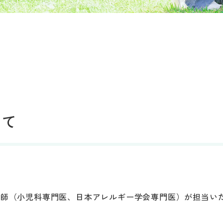
いて
医師（小児科専門医、日本アレルギー学会専門医）が担当い